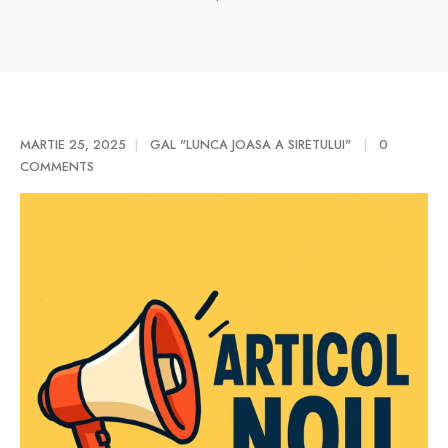
MARTIE 25, 2025
GAL "LUNCA JOASA A SIRETULUI"
0
COMMENTS