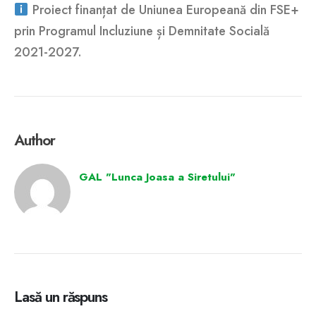
Proiect finanțat de Uniunea Europeană din FSE+
prin Programul Incluziune și Demnitate Socială
2021-2027.
Author
GAL "Lunca Joasa a Siretului"
Lasă un răspuns