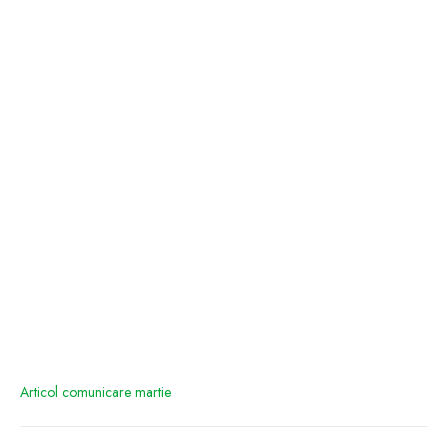
Articol comunicare martie