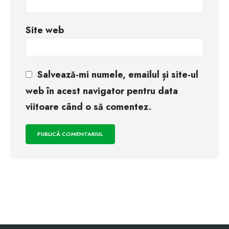
Site web
Salvează-mi numele, emailul și site-ul
web în acest navigator pentru data
viitoare când o să comentez.