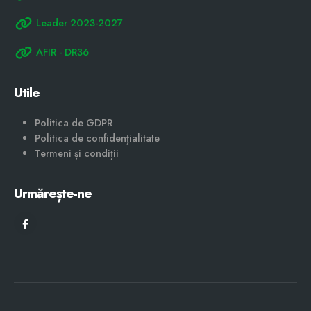
Leader 2023-2027
AFIR - DR36
Utile
Politica de GDPR
Politica de confidențialitate
Termeni și condiții
Urmărește-ne