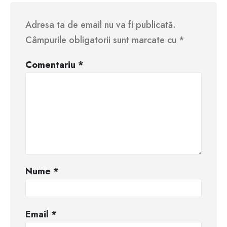
Adresa ta de email nu va fi publicată.
Câmpurile obligatorii sunt marcate cu
*
Comentariu
*
Nume
*
Email
*