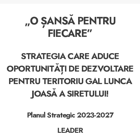
„O ȘANSĂ PENTRU
FIECARE”
STRATEGIA CARE ADUCE
OPORTUNITĂȚI DE DEZVOLTARE
PENTRU TERITORIU GAL LUNCA
JOASĂ A SIRETULUI!
Planul Strategic 2023-2027
LEADER