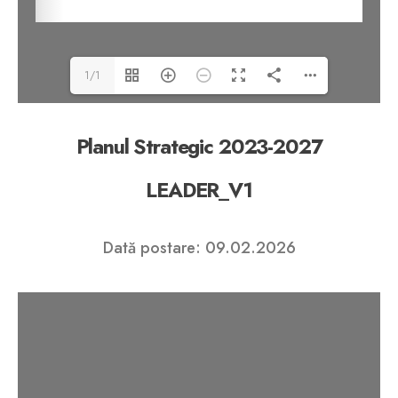
1/1
Planul Strategic 2023-2027
LEADER_V1