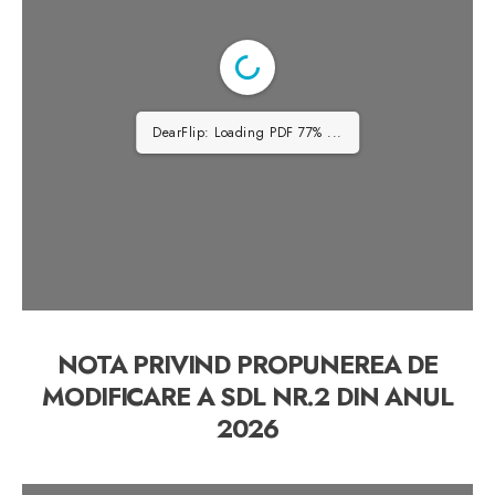
Dată postare: 09.02.2026