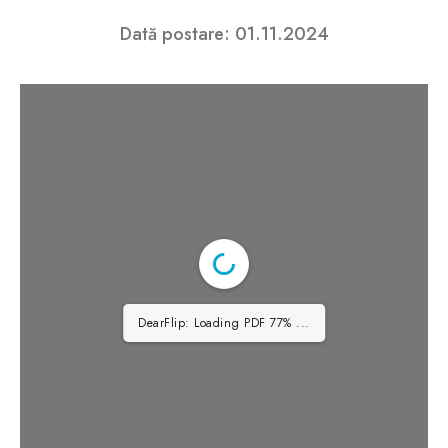
Dată postare: 01.11.2024