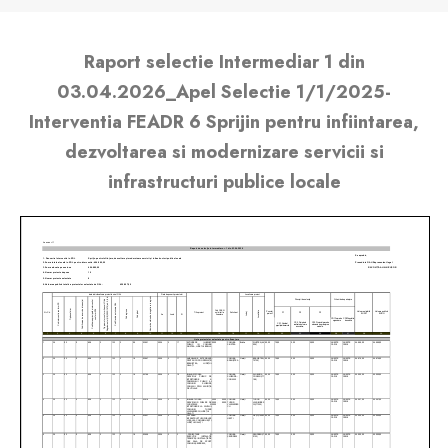
Raport selectie Intermediar 1 din
03.04.2026_Apel Selectie 1/1/2025-
Interventia FEADR 6 Sprijin pentru infiintarea,
dezvoltarea si modernizare servicii si
infrastructuri publice locale