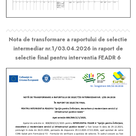
Nota de transformare a raportului de selectie
intermediar nr.1/03.04.2026 in raport de
selectie final pentru interventia FEADR 6