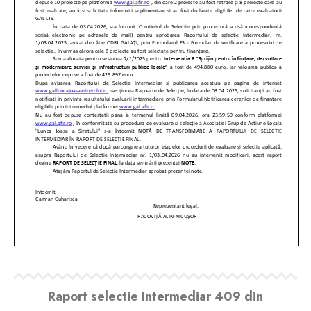
Raport selectie Intermediar 409 din