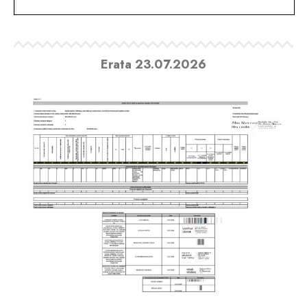
Erata 23.07.2026