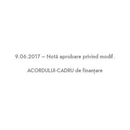
9.06.2017 – Notă aprobare privind modif.