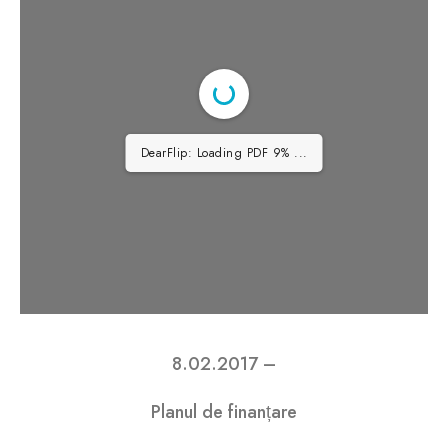
DearFlip: Loading PDF 17% ...
8.02.2017 –
Planul de finanțare