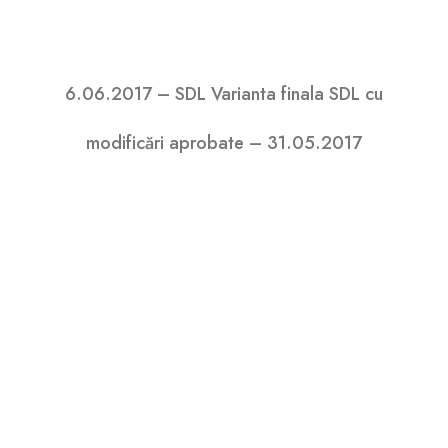
6.06.2017 – SDL Varianta finala SDL cu
modificări aprobate – 31.05.2017