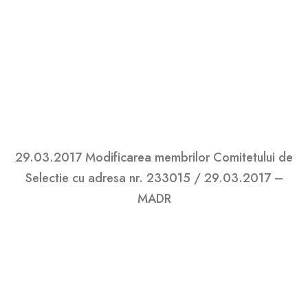
DearFlip: Loading ...
29.03.2017 Modificarea membrilor Comitetului de