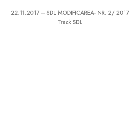
22.11.2017 – SDL MODIFICAREA- NR. 2/ 2017
Track SDL