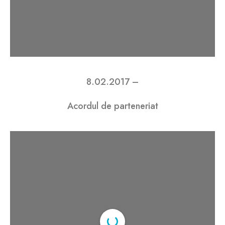
8.02.2017 –
Acordul de parteneriat