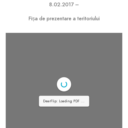
8.02.2017 –
Fișa de prezentare a teritoriului