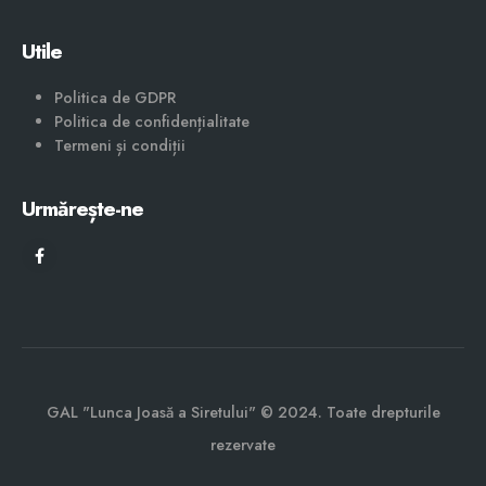
Utile
Politica de GDPR
Politica de confidențialitate
Termeni și condiții
Urmărește-ne
GAL "Lunca Joasă a Siretului" © 2024. Toate drepturile
rezervate