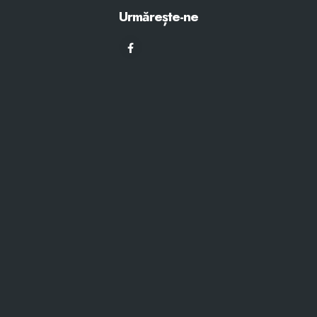
Urmărește-ne