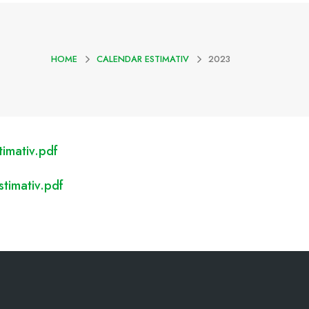
HOME
CALENDAR ESTIMATIV
2023
imativ.pdf
timativ.pdf