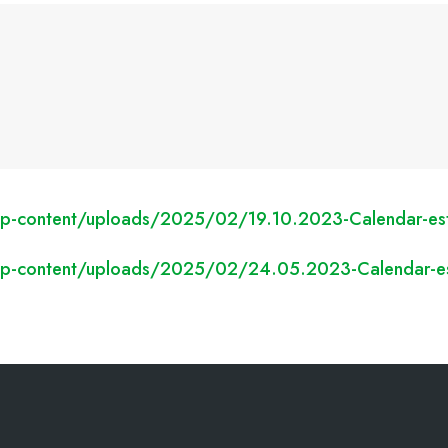
/wp-content/uploads/2025/02/19.10.2023-Calendar-est
o/wp-content/uploads/2025/02/24.05.2023-Calendar-es