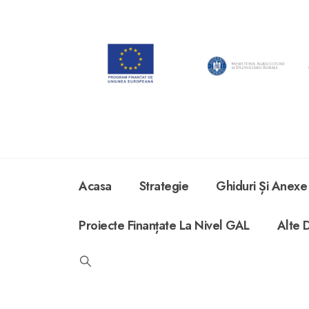
Acasa
Strategie
Ghiduri Și Anexe
Proiecte Finanțate La Nivel GAL
Alte 