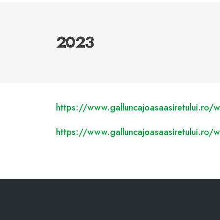
2023
https://www.galluncajoasaasiretului.ro
https://www.galluncajoasaasiretului.r