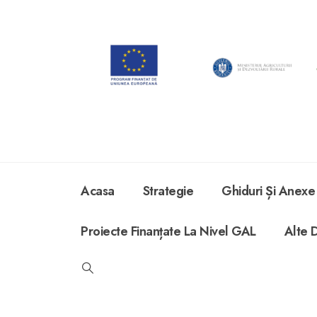
Acasa
Strategie
Ghiduri Și Anexe
Proiecte Finanțate La Nivel GAL
Alte 