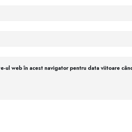
ite-ul web în acest navigator pentru data viitoare câ