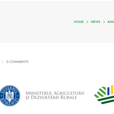
HOME
NEWS
ANU
0 COMMENTS