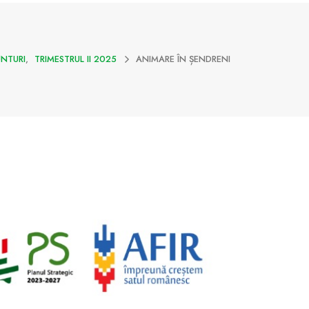
NTURI
,
TRIMESTRUL II 2025
ANIMARE ÎN ȘENDRENI