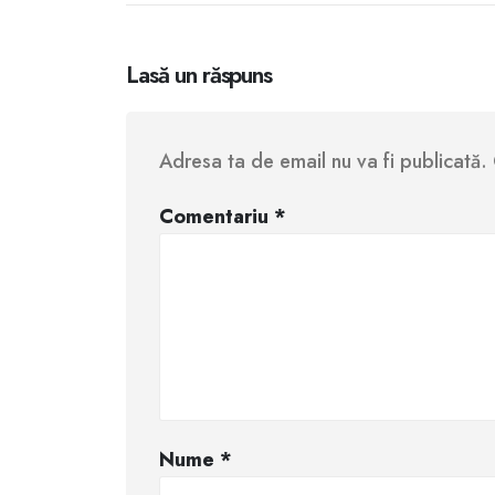
Lasă un răspuns
Adresa ta de email nu va fi publicată.
Comentariu
*
Nume
*