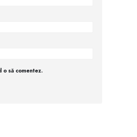
nd o să comentez.