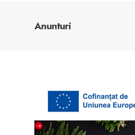
Anunturi