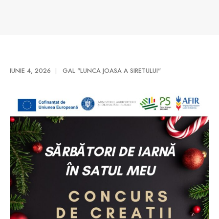
IUNIE 4, 2026
GAL "LUNCA JOASA A SIRETULUI"