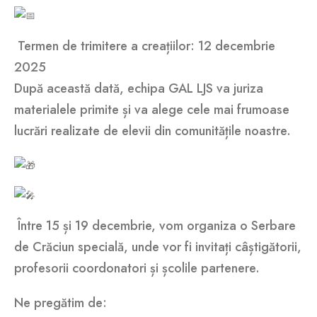
Termen de trimitere a creațiilor: 12 decembrie
2025
După această dată, echipa GAL LJS va juriza
materialele primite și va alege cele mai frumoase
lucrări realizate de elevii din comunitățile noastre.
Între 15 și 19 decembrie, vom organiza o Serbare
de Crăciun specială, unde vor fi invitați câștigătorii,
profesorii coordonatori și școlile partenere.
Ne pregătim de: