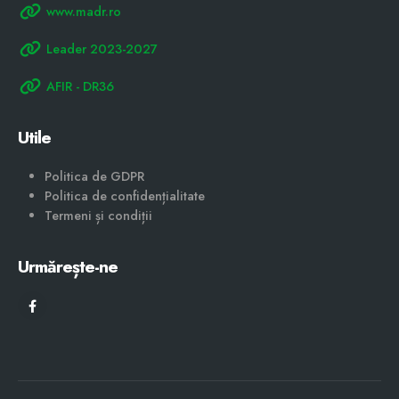
www.madr.ro
Leader 2023-2027
AFIR - DR36
Utile
Politica de GDPR
Politica de confidențialitate
Termeni și condiții
Urmărește-ne