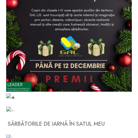
SĂRBĂTORILE DE IARNĂ ÎN SATUL MEU