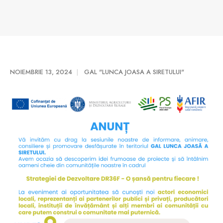
NOIEMBRIE 13, 2024
GAL "LUNCA JOASA A SIRETULUI"