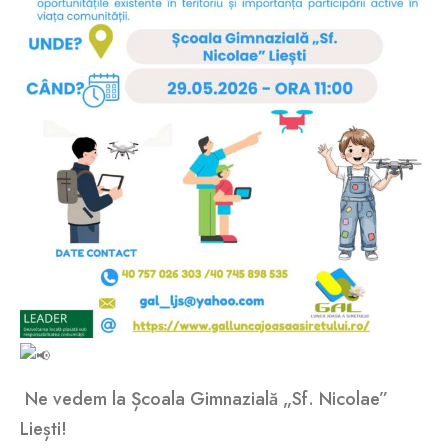
Ne vedem la Școala Gimnazială „Sf. Nicolae”
Liești!