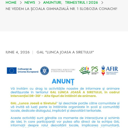
HOME
NEWS
ANUNTURI
,
TRIMESTRUL I 2026
NE VEDEM LA ȘCOALA GIMNAZIALĂ NR. 1 SLOBOZIA CONACHI!
IUNIE 4, 2026
GAL "LUNCA JOASA A SIRETULUI"