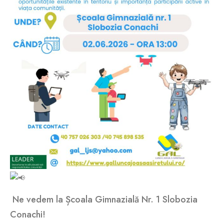
Ne vedem la Școala Gimnazială Nr. 1 Slobozia
Conachi!