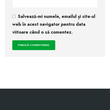
Salvează-mi numele, emailul și site-ul
web în acest navigator pentru data
viitoare când o să comentez.