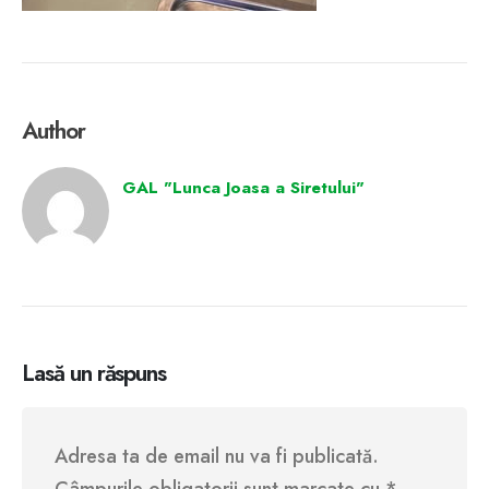
Author
GAL "Lunca Joasa a Siretului"
Lasă un răspuns
Adresa ta de email nu va fi publicată.