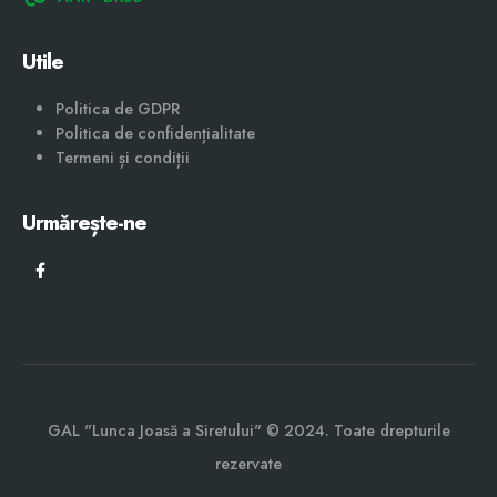
Utile
Politica de GDPR
Politica de confidențialitate
Termeni și condiții
Urmărește-ne
GAL "Lunca Joasă a Siretului" © 2024. Toate drepturile
rezervate