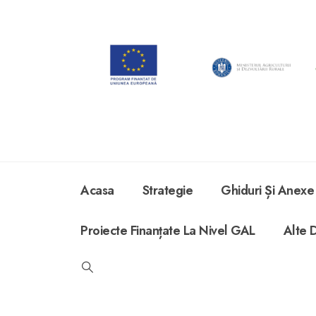
Acasa
Strategie
Ghiduri Și Anexe
Proiecte Finanțate La Nivel GAL
Alte 