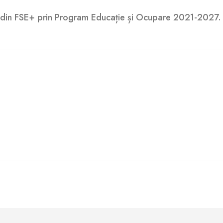
 din FSE+ prin Program Educație și Ocupare 2021-2027.