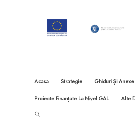
Acasa
Strategie
Ghiduri Și Anexe
Proiecte Finanțate La Nivel GAL
Alte 