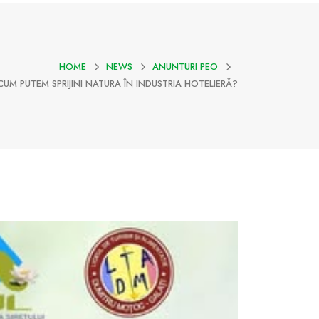
HOME
NEWS
ANUNTURI PEO
CUM PUTEM SPRIJINI NATURA ÎN INDUSTRIA HOTELIERĂ?