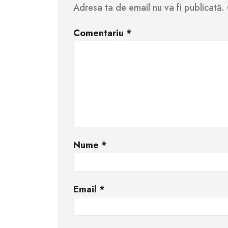
Adresa ta de email nu va fi publicată.
Comentariu
*
Nume
*
Email
*