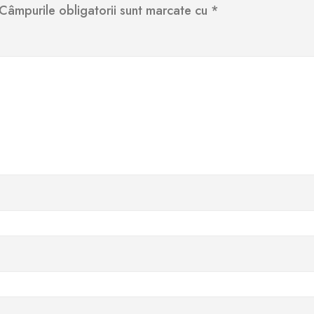
Câmpurile obligatorii sunt marcate cu
*