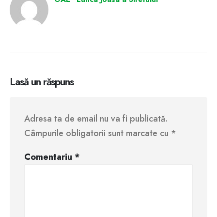
Lasă un răspuns
Adresa ta de email nu va fi publicată.
Câmpurile obligatorii sunt marcate cu
*
Comentariu
*