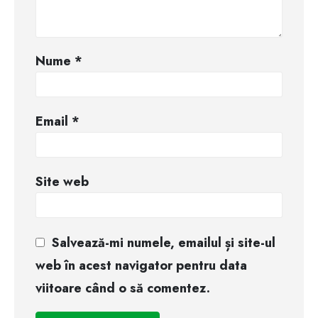
Nume
*
Email
*
Site web
Salvează-mi numele, emailul și site-ul
web în acest navigator pentru data
viitoare când o să comentez.