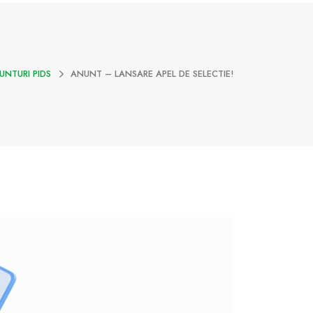
UNTURI PIDS
ANUNT – LANSARE APEL DE SELECTIE!