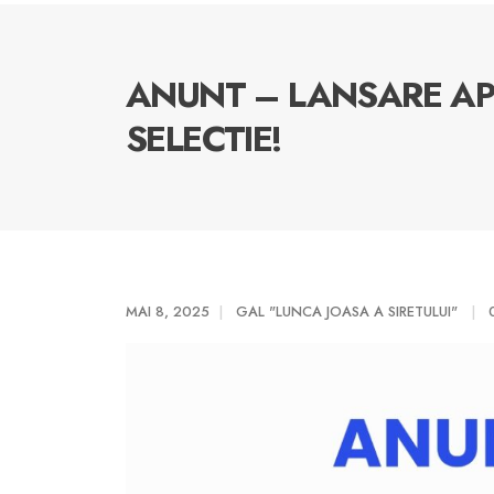
ANUNT – LANSARE AP
SELECTIE!
MAI 8, 2025
GAL "LUNCA JOASA A SIRETULUI"