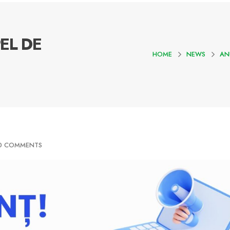
EL DE
HOME
NEWS
AN
0 COMMENTS