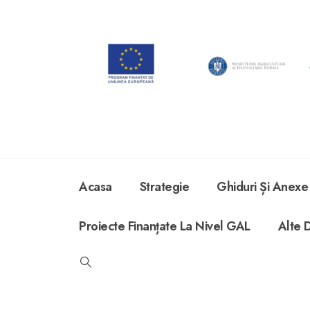
Acasa
Strategie
Ghiduri Și Anexe
Proiecte Finanțate La Nivel GAL
Alte 