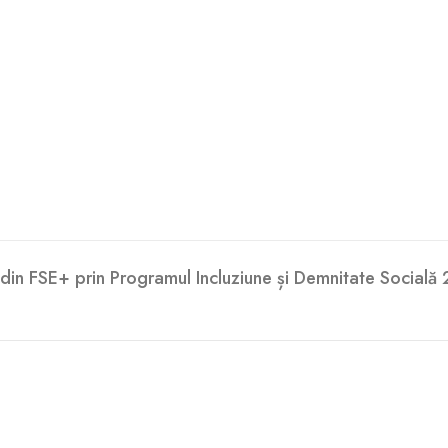
din FSE+ prin Programul Incluziune și Demnitate Socială