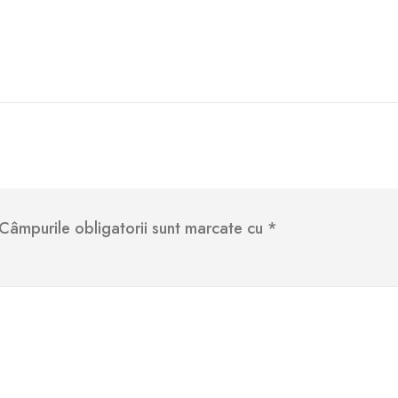
Câmpurile obligatorii sunt marcate cu
*