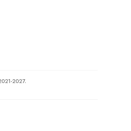
 2021-2027.