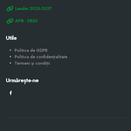
Leader 2023-2027
AFIR - DR36
Utile
Politica de GDPR
Politica de confidențialitate
Termeni și condiții
Urmărește-ne